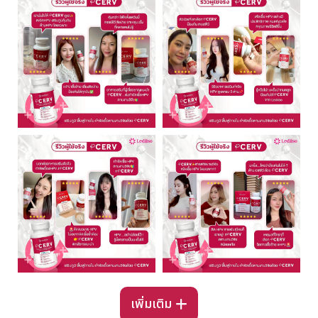
เพิ่มเติม