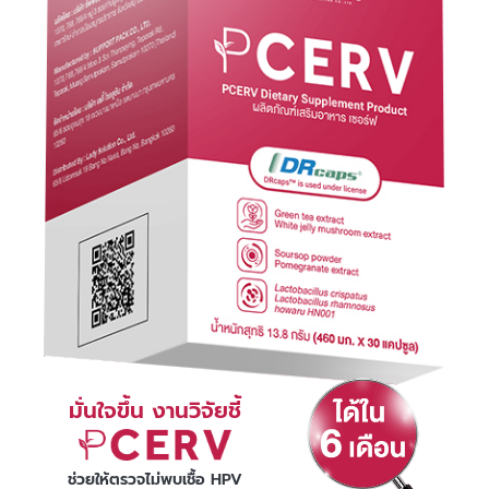
มั่นใจขึ้น งานวิจัยชี้
ช่วยให้ตรวจไม่พบเชื้อ HPV