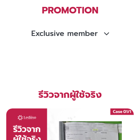
PROMOTION
Exclusive member
รีวิวจากผู้ใช้จริง