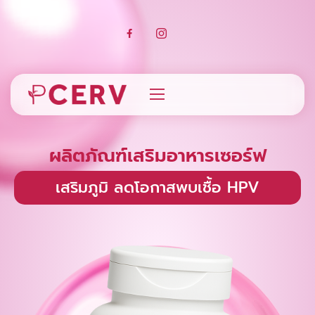
ผลิตภัณฑ์เสริมอาหารเซอร์ฟ
เสริมภูมิ ลดโอกาสพบเชื้อ HPV